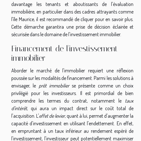
davantage les tenants et aboutissants de l'évaluation
immobilière, en particulier dans des cadres attrayants comme
l'île Maurice, il est recommandé de
cliquer pour en savoir plus
.
Cette démarche garantira une prise de décision éclairée et
sécurisée dans le domaine de l'investissement immobilier.
Financement de l'investissement
immobilier
Aborder le marché de l'immobilier requiert une réflexion
poussée sur les modalités de financement. Parmi les solutions à
envisager, le
prêt immobilier
se présente comme un choix
privilégié pour les investisseurs. Il est primordial de bien
comprendre les termes du contrat, notamment le
taux
d'intérêt
, qui aura un impact direct sur le coût total de
l'acquisition. L'
effet de levier
, quant à lui, permet d'augmenter la
capacité d'investissement en utilisant l'endettement. En effet,
en empruntant à un taux inférieur au rendement espéré de
l'investissement, l'investisseur peut potentiellement maximiser