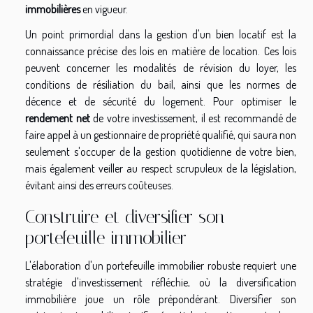
immobilières
en vigueur.
Un point primordial dans la gestion d'un bien locatif est la
connaissance précise des lois en matière de location. Ces lois
peuvent concerner les modalités de révision du loyer, les
conditions de résiliation du bail, ainsi que les normes de
décence et de sécurité du logement. Pour optimiser le
rendement net
de votre investissement, il est recommandé de
faire appel à un gestionnaire de propriété qualifié, qui saura non
seulement s'occuper de la gestion quotidienne de votre bien,
mais également veiller au respect scrupuleux de la législation,
évitant ainsi des erreurs coûteuses.
Construire et diversifier son
portefeuille immobilier
L'élaboration d'un portefeuille immobilier robuste requiert une
stratégie d'investissement réfléchie, où la diversification
immobilière joue un rôle prépondérant. Diversifier son