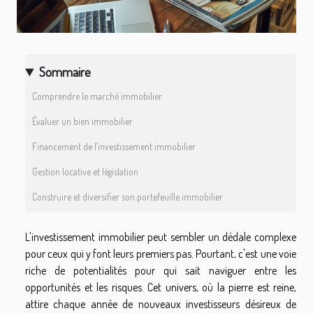
Sommaire
Comprendre le marché immobilier
Évaluer un bien immobilier
Financement de l'investissement immobilier
Gestion locative et législation
Construire et diversifier son portefeuille immobilier
L'investissement immobilier peut sembler un dédale complexe
pour ceux qui y font leurs premiers pas. Pourtant, c'est une voie
riche de potentialités pour qui sait naviguer entre les
opportunités et les risques. Cet univers, où la pierre est reine,
attire chaque année de nouveaux investisseurs désireux de