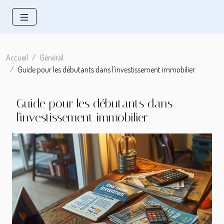
Accueil
Général
Guide pour les débutants dans l'investissement immobilier
Guide pour les débutants dans
l'investissement immobilier