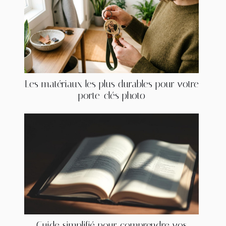
Les matériaux les plus durables pour votre
porte-clés photo
Guide simplifié pour comprendre vos