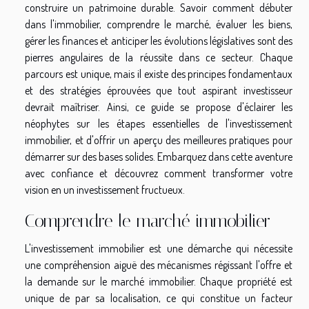
construire un patrimoine durable. Savoir comment débuter
dans l'immobilier, comprendre le marché, évaluer les biens,
gérer les finances et anticiper les évolutions législatives sont des
pierres angulaires de la réussite dans ce secteur. Chaque
parcours est unique, mais il existe des principes fondamentaux
et des stratégies éprouvées que tout aspirant investisseur
devrait maîtriser. Ainsi, ce guide se propose d'éclairer les
néophytes sur les étapes essentielles de l'investissement
immobilier, et d'offrir un aperçu des meilleures pratiques pour
démarrer sur des bases solides. Embarquez dans cette aventure
avec confiance et découvrez comment transformer votre
vision en un investissement fructueux.
Comprendre le marché immobilier
L'investissement immobilier est une démarche qui nécessite
une compréhension aiguë des mécanismes régissant l'offre et
la demande sur le marché immobilier. Chaque propriété est
unique de par sa localisation, ce qui constitue un facteur