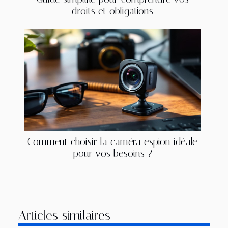
droits et obligations
Comment choisir la caméra espion idéale
pour vos besoins ?
Articles similaires