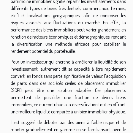
patrimoine immobilier signifie répartir les investissements dans
différents types de biens (résidentiels, commerciaux, terrains,
etc.) et localisations géographiques, afin de minimiser les
risques associés aux fluctuations du marché. En effet, la
performance des biens immobiliers peut varier grandement en
fonction de facteurs économiques et démographiques, rendant
la diversification une méthode efficace pour stabiliser le
rendement potentiel du portefeuille.
Pour un investisseur qui cherche à améliorer la liquidité de son
investissement, autrement dit sa capacité à être rapidement
converti en fonds sans perte significative de valeur, l'acquisition
de parts dans des sociétés civiles de placement immobilier
(SCPI) peut être une solution adaptée. Ces placements
permettent de posséder une fraction de divers biens
immobiliers, ce qui contribue à la diversification tout en offrant
une meilleure liquidité comparée à un bien immobilier physique.
Il est suggéré de débuter par des biens à faible risque et de
monter graduellement en gamme en se familiarisant avec le