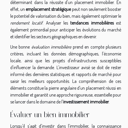
déterminant dans la réussite d'un placement immobilier. En
effet, un
emplacement stratégique
peut non seulement booster
le potentiel de valorisation du bien, mais également optimiser le
rendement locatif
. Analyser les
tendances immobilières
est
également primordial pour anticiper les évolutions du marché
et identifier les secteurs géographiques en devenir.
Une bonne
évaluation immobilière
prend en compte plusieurs
critères, incluant les données démographiques, l'économie
locale, ainsi que les projets d'infrastructures susceptibles
d'influencer la demande. L'investisseur avisé se doit de rester
informé des dernières statistiques et rapports de marché pour
saisir les meilleurs opportunités. La compréhension de ces
éléments constitue la pierre angulaire d'un placement réussi en
immobilier et garantit une approche rigoureuse, essentielle pour
se lancer dans le domaine de l'
investissement immobilier
.
Évaluer un bien immobilier
Lorsqu'il s'agit d'investir dans l'immobilier, la connaissance