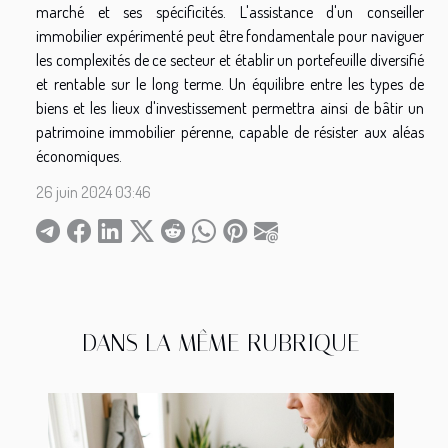
marché et ses spécificités. L'assistance d'un conseiller
immobilier expérimenté peut être fondamentale pour naviguer
les complexités de ce secteur et établir un portefeuille diversifié
et rentable sur le long terme. Un équilibre entre les types de
biens et les lieux d'investissement permettra ainsi de bâtir un
patrimoine immobilier pérenne, capable de résister aux aléas
économiques.
26 juin 2024 03:46
DANS LA MÊME RUBRIQUE