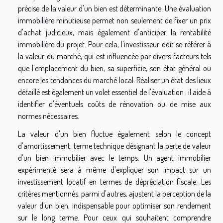
précise de la valeur d'un bien est déterminante. Une évaluation
immobilière minutieuse permet non seulement de fixer un prix
d'achat judicieux, mais également d'anticiper la rentabilité
immobilière du projet. Pour cela, l'investisseur doit se référer à
la valeur du marché, qui est influencée par divers facteurs tels
que l'emplacement du bien, sa superficie, son état général ou
encore les tendances du marché local. Réaliser un état des lieux
détaillé est également un volet essentiel de l'évaluation ; il aide à
identifier d'éventuels coûts de rénovation ou de mise aux
normes nécessaires.
La valeur d'un bien fluctue également selon le concept
d'amortissement, terme technique désignant la perte de valeur
d'un bien immobilier avec le temps. Un agent immobilier
expérimenté sera à même d'expliquer son impact sur un
investissement locatif en termes de dépréciation fiscale. Les
critères mentionnés, parmi d'autres, ajustent la perception de la
valeur d'un bien, indispensable pour optimiser son rendement
sur le long terme. Pour ceux qui souhaitent comprendre