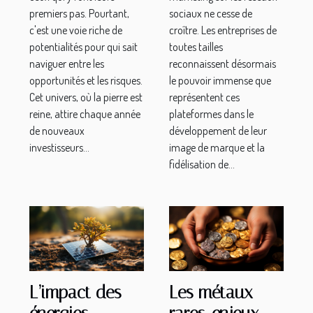
premiers pas. Pourtant,
sociaux ne cesse de
c'est une voie riche de
croître. Les entreprises de
potentialités pour qui sait
toutes tailles
naviguer entre les
reconnaissent désormais
opportunités et les risques.
le pouvoir immense que
Cet univers, où la pierre est
représentent ces
reine, attire chaque année
plateformes dans le
de nouveaux
développement de leur
investisseurs...
image de marque et la
fidélisation de...
L’impact des
Les métaux