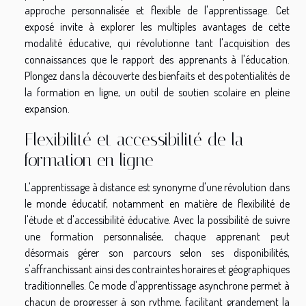
approche personnalisée et flexible de l'apprentissage. Cet
exposé invite à explorer les multiples avantages de cette
modalité éducative, qui révolutionne tant l'acquisition des
connaissances que le rapport des apprenants à l'éducation.
Plongez dans la découverte des bienfaits et des potentialités de
la formation en ligne, un outil de soutien scolaire en pleine
expansion.
Flexibilité et accessibilité de la
formation en ligne
L'apprentissage à distance est synonyme d'une révolution dans
le monde éducatif, notamment en matière de flexibilité de
l'étude et d'accessibilité éducative. Avec la possibilité de suivre
une formation personnalisée, chaque apprenant peut
désormais gérer son parcours selon ses disponibilités,
s'affranchissant ainsi des contraintes horaires et géographiques
traditionnelles. Ce mode d'apprentissage asynchrone permet à
chacun de progresser à son rythme, facilitant grandement la