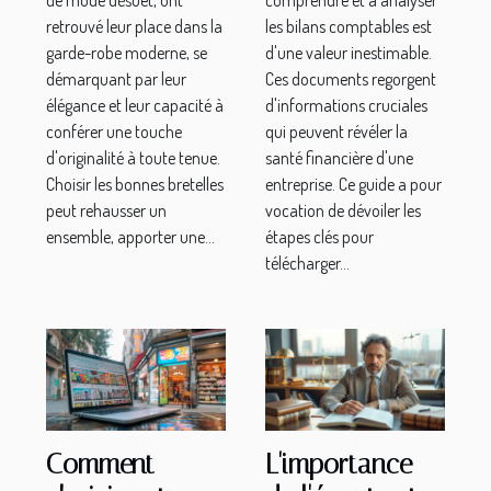
retrouvé leur place dans la
les bilans comptables est
garde-robe moderne, se
d'une valeur inestimable.
démarquant par leur
Ces documents regorgent
élégance et leur capacité à
d'informations cruciales
conférer une touche
qui peuvent révéler la
d'originalité à toute tenue.
santé financière d'une
Choisir les bonnes bretelles
entreprise. Ce guide a pour
peut rehausser un
vocation de dévoiler les
ensemble, apporter une...
étapes clés pour
télécharger...
Comment
L'importance