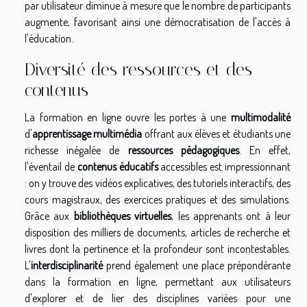
par utilisateur diminue à mesure que le nombre de participants
augmente, favorisant ainsi une démocratisation de l'accès à
l'éducation.
Diversité des ressources et des
contenus
La formation en ligne ouvre les portes à une
multimodalité
d'
apprentissage multimédia
offrant aux élèves et étudiants une
richesse inégalée de
ressources pédagogiques
. En effet,
l'éventail de
contenus éducatifs
accessibles est impressionnant
: on y trouve des vidéos explicatives, des tutoriels interactifs, des
cours magistraux, des exercices pratiques et des simulations.
Grâce aux
bibliothèques virtuelles
, les apprenants ont à leur
disposition des milliers de documents, articles de recherche et
livres dont la pertinence et la profondeur sont incontestables.
L'
interdisciplinarité
prend également une place prépondérante
dans la formation en ligne, permettant aux utilisateurs
d'explorer et de lier des disciplines variées pour une