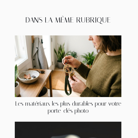
DANS LA MÊME RUBRIQUE
Les matériaux les plus durables pour votre
porte-clés photo