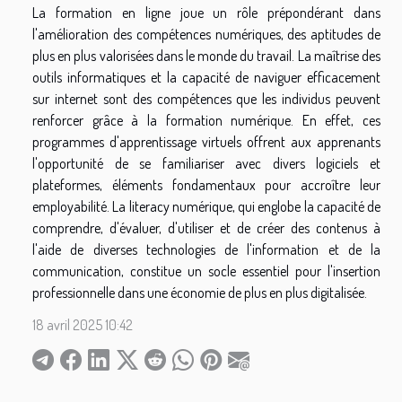
La formation en ligne joue un rôle prépondérant dans
l'amélioration des compétences numériques, des aptitudes de
plus en plus valorisées dans le monde du travail. La maîtrise des
outils informatiques et la capacité de naviguer efficacement
sur internet sont des compétences que les individus peuvent
renforcer grâce à la formation numérique. En effet, ces
programmes d'apprentissage virtuels offrent aux apprenants
l'opportunité de se familiariser avec divers logiciels et
plateformes, éléments fondamentaux pour accroître leur
employabilité. La literacy numérique, qui englobe la capacité de
comprendre, d'évaluer, d'utiliser et de créer des contenus à
l'aide de diverses technologies de l'information et de la
communication, constitue un socle essentiel pour l'insertion
professionnelle dans une économie de plus en plus digitalisée.
18 avril 2025 10:42