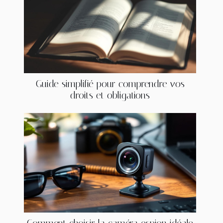
Guide simplifié pour comprendre vos
droits et obligations