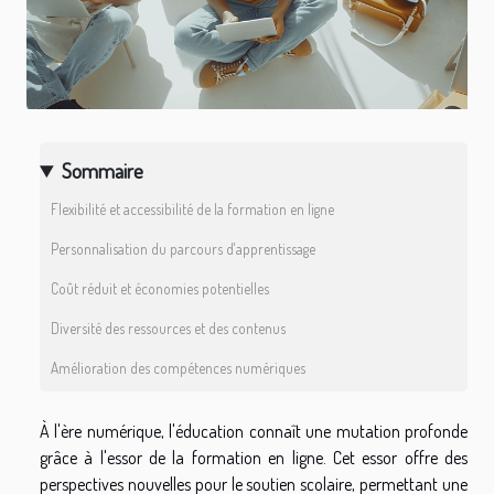
Sommaire
Flexibilité et accessibilité de la formation en ligne
Personnalisation du parcours d'apprentissage
Coût réduit et économies potentielles
Diversité des ressources et des contenus
Amélioration des compétences numériques
À l'ère numérique, l'éducation connaît une mutation profonde
grâce à l'essor de la formation en ligne. Cet essor offre des
perspectives nouvelles pour le soutien scolaire, permettant une