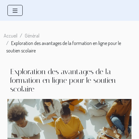
Accueil
Général
Exploration des avantages de la formation en ligne pour le
soutien scolaire
Exploration des avantages de la
formation en ligne pour le soutien
scolaire