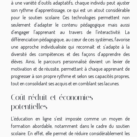
à une variété d'outils adaptatifs, chaque individu peut ajuster
son rythme d'apprentissage, ce qui est un atout considérable
pour le soutien scolaire. Ces technologies permettent non
seulement d'adapter le contenu pédagogique mais aussi
d'engager l'apprenant au travers de l'interactivité. La
différenciation pédagogique, au cœur de ces systèmes, favorise
une approche individualisée qui reconnaît et s'adapte à la
diversité des compétences et des façons d'apprendre des
élèves. Ainsi, le parcours personnalisé devient un levier de
motivation et de réussite, permettant à chaque apprenant de
progresser à son propre rythme et selon ses capacités propres,
tout en consolidant ses acquis et en comblant ses lacunes.
Coût réduit et économies
potentielles
L'éducation en ligne s'est imposée comme un moyen de
formation abordable, notamment dans le cadre du soutien
scolaire. En effet, elle permet de réduire considérablement les