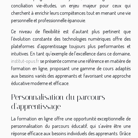
conciliation vie-études, un enjeu majeur pour ceux qui
cherchent à enrichir leurs compétences tout en menant une vie
personnelle et professionnelle épanouie.
Ce niveau de flexibilité est d'autant plus pertinent que
l'évolution constante des technologies numériques offre des
plateformes d'apprentissage toujours plus performantes et
intuitives. En tant qu'exemple de l'excellence dans ce domaine,
institut-opus.fr
se présente comme une référence en matière de
formation en ligne, proposant une gamme de cours adaptés
aux besoins variés des apprenants et favorisant une approche
éducative moderne et efficace.
Personnalisation du parcours
d'apprentissage
La formation en ligne offre une opportunité exceptionnelle de
personnalisation du parcours éducatif, qui s'avère être une
réponse efficace aux besoins individuels des apprenants. Grâce