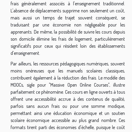
frais généralement associés à l'enseignement traditionnel.
L'absence de déplacements supprime non seulement un coût,
mais aussi un temps de trajet souvent conséquent, se
traduisant par une économie non négligeable pour les
apprenants. De même, la possibilité de suivre les cours depuis
son domicile élimine les frais de logement, particulièrement
significatifs pour ceux qui résident loin des établissements
d'enseignement.
Par ailleurs, les ressources pédagogiques numériques, souvent
moins onéreuses que les manuels scolaires classiques,
contribuent également à la réduction des frais. Le modèle des
MOOCs, sigle pour "Massive Open Online Courses", illustre
parfaitement ce phénomène. Ces cours en ligne ouverts à tous
offrent une accessibilité accrue à des contenus de qualité,
parfois sans aucun frais ou pour une somme modique,
permettant ainsi une éducation économique et un soutien
scolaire économique accessible au plus grand nombre. Ces
formats tirent parti des économies d'échelle, puisque le coût