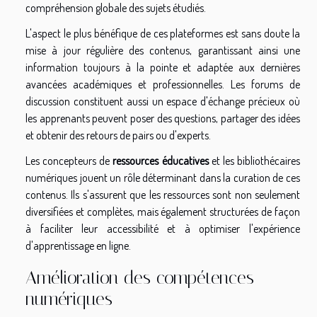
compréhension globale des sujets étudiés.
L'aspect le plus bénéfique de ces plateformes est sans doute la
mise à jour régulière des contenus, garantissant ainsi une
information toujours à la pointe et adaptée aux dernières
avancées académiques et professionnelles. Les forums de
discussion constituent aussi un espace d'échange précieux où
les apprenants peuvent poser des questions, partager des idées
et obtenir des retours de pairs ou d'experts.
Les concepteurs de
ressources éducatives
et les bibliothécaires
numériques jouent un rôle déterminant dans la curation de ces
contenus. Ils s'assurent que les ressources sont non seulement
diversifiées et complètes, mais également structurées de façon
à faciliter leur accessibilité et à optimiser l'expérience
d'apprentissage en ligne.
Amélioration des compétences
numériques