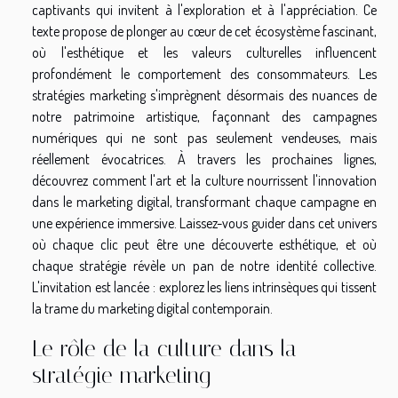
captivants qui invitent à l'exploration et à l'appréciation. Ce
texte propose de plonger au cœur de cet écosystème fascinant,
où l'esthétique et les valeurs culturelles influencent
profondément le comportement des consommateurs. Les
stratégies marketing s'imprègnent désormais des nuances de
notre patrimoine artistique, façonnant des campagnes
numériques qui ne sont pas seulement vendeuses, mais
réellement évocatrices. À travers les prochaines lignes,
découvrez comment l'art et la culture nourrissent l'innovation
dans le marketing digital, transformant chaque campagne en
une expérience immersive. Laissez-vous guider dans cet univers
où chaque clic peut être une découverte esthétique, et où
chaque stratégie révèle un pan de notre identité collective.
L'invitation est lancée : explorez les liens intrinsèques qui tissent
la trame du marketing digital contemporain.
Le rôle de la culture dans la
stratégie marketing