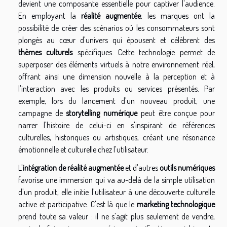
devient une composante essentielle pour captiver l'audience.
En employant la
réalité augmentée
, les marques ont la
possibilité de créer des scénarios où les consommateurs sont
plongés au cœur d'univers qui épousent et célèbrent des
thèmes culturels
spécifiques. Cette technologie permet de
superposer des éléments virtuels à notre environnement réel,
offrant ainsi une dimension nouvelle à la perception et à
l'interaction avec les produits ou services présentés. Par
exemple, lors du lancement d'un nouveau produit, une
campagne de
storytelling numérique
peut être conçue pour
narrer l'histoire de celui-ci en s'inspirant de références
culturelles, historiques ou artistiques, créant une résonance
émotionnelle et culturelle chez l'utilisateur.
L'
intégration de réalité augmentée
et d'autres
outils numériques
favorise une immersion qui va au-delà de la simple utilisation
d'un produit, elle initie l'utilisateur à une découverte culturelle
active et participative. C'est là que le
marketing technologique
prend toute sa valeur : il ne s'agit plus seulement de vendre,