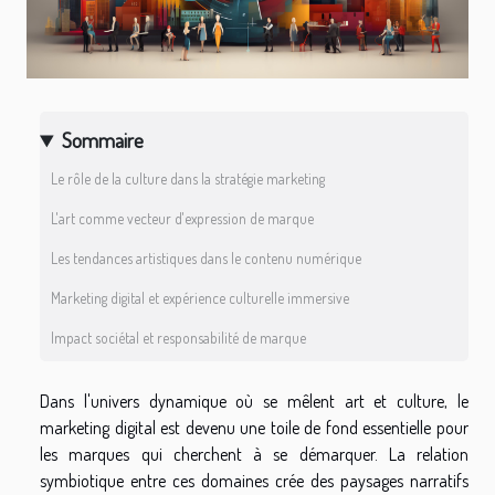
Sommaire
Le rôle de la culture dans la stratégie marketing
L'art comme vecteur d'expression de marque
Les tendances artistiques dans le contenu numérique
Marketing digital et expérience culturelle immersive
Impact sociétal et responsabilité de marque
Dans l'univers dynamique où se mêlent art et culture, le
marketing digital est devenu une toile de fond essentielle pour
les marques qui cherchent à se démarquer. La relation
symbiotique entre ces domaines crée des paysages narratifs