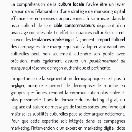
La compréhension de la
culture locale
s'avère être un levier
majeur dans l'élaboration d'une stratégie de marketing digital
efficace. Les entreprises qui parviennent à s'immiscer dans le
tissu culturel de leur
cible consommateurs
disposent d'un
avantage considérable. En effet, les nuances culturelles dictent
souvent les
tendances marketing
et façonnent l'
impact culturel
des campagnes. Une marque qui sait s'adapter aux variations
culturelles peut non seulement atteindre son public avec
précision, mais également assurer un
positionnement de
marque
qui résonne de façon authentique et pertinente.
L'importance de la segmentation démographique n'est pas à
négliger, puisqu'elle permet de décomposer le marché en
groupes spécifiques, rendant la communication plus ciblée et
plus personnelle. Dans le domaine du marketing digital, où
l'espace est saturé de messages de toutes sortes, une firme qui
maîtrise les subtilités culturelles peut se démarquer nettement.
Pour que cette expertise soit intégrée dans les campagnes
marketing, l'intervention d'un expert en marketing digital, doté