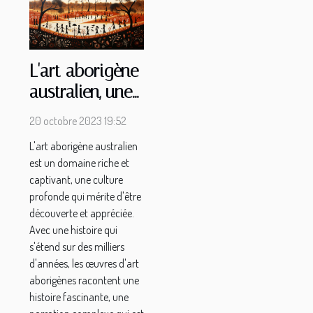
L'art aborigène
australien, une
culture à
20 octobre 2023 19:52
découvrir
L'art aborigène australien
est un domaine riche et
captivant, une culture
profonde qui mérite d'être
découverte et appréciée.
Avec une histoire qui
s'étend sur des milliers
d'années, les œuvres d'art
aborigènes racontent une
histoire fascinante, une