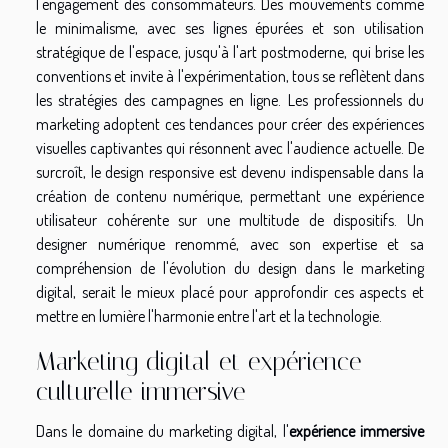
l'engagement des consommateurs. Des mouvements comme
le minimalisme, avec ses lignes épurées et son utilisation
stratégique de l'espace, jusqu'à l'art postmoderne, qui brise les
conventions et invite à l'expérimentation, tous se reflètent dans
les stratégies des campagnes en ligne. Les professionnels du
marketing adoptent ces tendances pour créer des expériences
visuelles captivantes qui résonnent avec l'audience actuelle. De
surcroît, le design responsive est devenu indispensable dans la
création de contenu numérique, permettant une expérience
utilisateur cohérente sur une multitude de dispositifs. Un
designer numérique renommé, avec son expertise et sa
compréhension de l'évolution du design dans le marketing
digital, serait le mieux placé pour approfondir ces aspects et
mettre en lumière l'harmonie entre l'art et la technologie.
Marketing digital et expérience
culturelle immersive
Dans le domaine du marketing digital, l'
expérience immersive