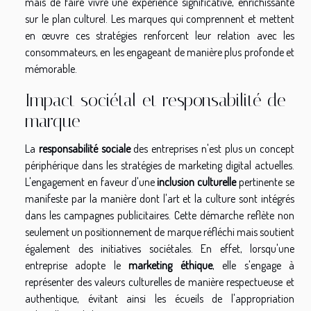
mais de faire vivre une expérience significative, enrichissante
sur le plan culturel. Les marques qui comprennent et mettent
en œuvre ces stratégies renforcent leur relation avec les
consommateurs, en les engageant de manière plus profonde et
mémorable.
Impact sociétal et responsabilité de
marque
La
responsabilité sociale
des entreprises n'est plus un concept
périphérique dans les stratégies de marketing digital actuelles.
L'engagement en faveur d'une
inclusion culturelle
pertinente se
manifeste par la manière dont l'art et la culture sont intégrés
dans les campagnes publicitaires. Cette démarche reflète non
seulement un positionnement de marque réfléchi mais soutient
également des initiatives sociétales. En effet, lorsqu'une
entreprise adopte le
marketing éthique
, elle s'engage à
représenter des valeurs culturelles de manière respectueuse et
authentique, évitant ainsi les écueils de l'appropriation