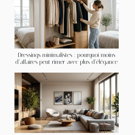
Dressings minimalistes : pourquoi moins
d’affaires peut rimer avec plus d’élégance