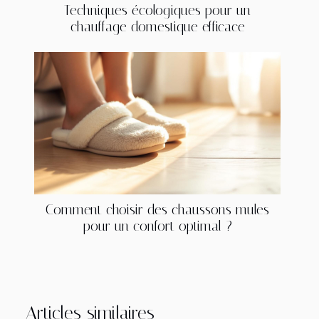
Techniques écologiques pour un
chauffage domestique efficace
Comment choisir des chaussons mules
pour un confort optimal ?
Articles similaires