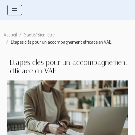
Accueil
Santé/Bien-être
Étapes clés pour un accompagnement efficace en VAE
Étapes clés pour un accompagnement
efficace en VAE