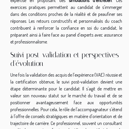
expertise en proposant des
simulations d'entretien
. Ces
exercices pratiques permettent au candidat de s'immerger
dans des conditions proches de la réalité et de peaufiner ses
réponses. Les retours constructifs et personnalisés du coach
contribuent à renforcer la confiance en soi du candidat, le
préparant ainsi à faire face au panel d'experts avec assurance
et professionnalisme.
Suivi post-validation et perspectives
d'évolution
Une fois la validation des acquis de l'expérience (VAE) réussie et
la certification obtenue, le suivi post-validation devient une
étape déterminante pour le candidat. Il s'agit de mettre en
valeur son nouveau statut sur le marché du travail et de se
positionner avantageusement face aux opportunités
professionnelles. Pour cela, le rôle de l'accompagnateur s'étend
à l'offre de conseils stratégiques en matière d'orientation et de
trajectoire de carrière. Ce professionnel, souvent un consultant