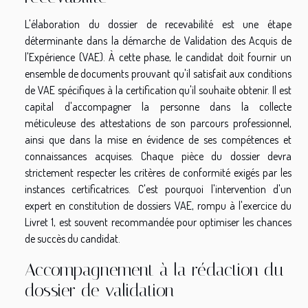
L'élaboration du dossier de recevabilité est une étape
déterminante dans la démarche de Validation des Acquis de
l'Expérience (VAE). À cette phase, le candidat doit fournir un
ensemble de documents prouvant qu'il satisfait aux conditions
de VAE spécifiques à la certification qu'il souhaite obtenir. Il est
capital d'accompagner la personne dans la collecte
méticuleuse des attestations de son parcours professionnel,
ainsi que dans la mise en évidence de ses compétences et
connaissances acquises. Chaque pièce du dossier devra
strictement respecter les critères de conformité exigés par les
instances certificatrices. C'est pourquoi l'intervention d'un
expert en constitution de dossiers VAE, rompu à l'exercice du
Livret 1, est souvent recommandée pour optimiser les chances
de succès du candidat.
Accompagnement à la rédaction du
dossier de validation