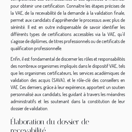
pour obtenir une certification. Connaître les étapes précises de
la VAE, de la recevabilité de la demande à la validation finale,
permet aux candidats d'appréhender le processus avec plus de
sérénité. Il est en outre indispensable de savoir identifier les
différents types de certifications accessibles via la VAE, qu'il
s'agisse de diplômes, de titres professionnels ou de certificats de
qualification professionnelle.
Enfin, il est fondamental de discerner les rôles et responsabilités
des nombreux organismes impliqués dans le dispositif VAE, tels
que les organismes certificateurs, les services académiques de
validation des acquis (SAVA), et le rôle-clé des conseillers en
VAE. Ces derniers, grâce à leur expérience, apportent un soutien
personnalisé aux candidats, les guidant à travers les méandres
administratifs et les soutenant dans la constitution de leur
dossier de validation.
Élaboration du dossier de
recevabilité