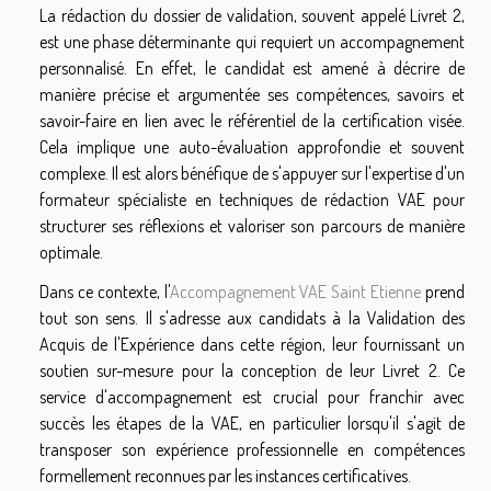
La rédaction du dossier de validation, souvent appelé Livret 2,
est une phase déterminante qui requiert un accompagnement
personnalisé. En effet, le candidat est amené à décrire de
manière précise et argumentée ses compétences, savoirs et
savoir-faire en lien avec le référentiel de la certification visée.
Cela implique une auto-évaluation approfondie et souvent
complexe. Il est alors bénéfique de s'appuyer sur l'expertise d'un
formateur spécialiste en techniques de rédaction VAE pour
structurer ses réflexions et valoriser son parcours de manière
optimale.
Dans ce contexte, l'
Accompagnement VAE Saint Etienne
prend
tout son sens. Il s'adresse aux candidats à la Validation des
Acquis de l'Expérience dans cette région, leur fournissant un
soutien sur-mesure pour la conception de leur Livret 2. Ce
service d'accompagnement est crucial pour franchir avec
succès les étapes de la VAE, en particulier lorsqu'il s'agit de
transposer son expérience professionnelle en compétences
formellement reconnues par les instances certificatives.