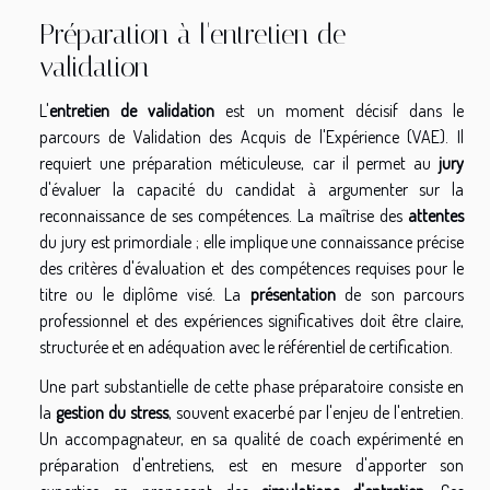
Préparation à l'entretien de
validation
L'
entretien de validation
est un moment décisif dans le
parcours de Validation des Acquis de l'Expérience (VAE). Il
requiert une préparation méticuleuse, car il permet au
jury
d'évaluer la capacité du candidat à argumenter sur la
reconnaissance de ses compétences. La maîtrise des
attentes
du jury est primordiale ; elle implique une connaissance précise
des critères d'évaluation et des compétences requises pour le
titre ou le diplôme visé. La
présentation
de son parcours
professionnel et des expériences significatives doit être claire,
structurée et en adéquation avec le référentiel de certification.
Une part substantielle de cette phase préparatoire consiste en
la
gestion du stress
, souvent exacerbé par l'enjeu de l'entretien.
Un accompagnateur, en sa qualité de coach expérimenté en
préparation d'entretiens, est en mesure d'apporter son