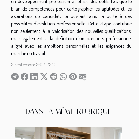
en développement professionnel, utilise des outils tels que le
bilan de compétences pour cartographier les aptitudes et les
aspirations du candidat, lui ouvrant ainsi la porte à des
possibilités d'évolution professionnelle. Cette étape contribue
non seulement à la valorisation des nouvelles qualifications,
mais également à la définition d'un parcours professionnel
aligné avec les ambitions personnelles et les exigences du
marché du travail.
2 septembre 2024 22:10
DANS LA MÊME RUBRIQUE